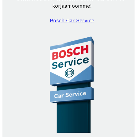
korjaamoomme!
Bosch Car Service