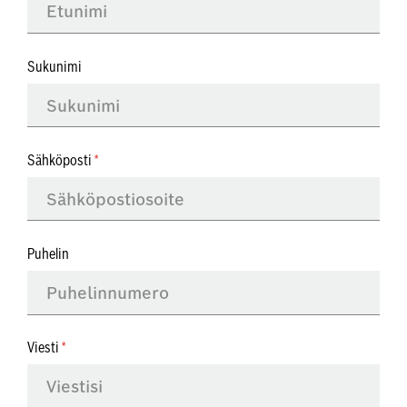
Sukunimi
Sähköposti
Puhelin
Viesti