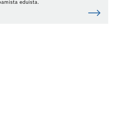
oamista eduista.