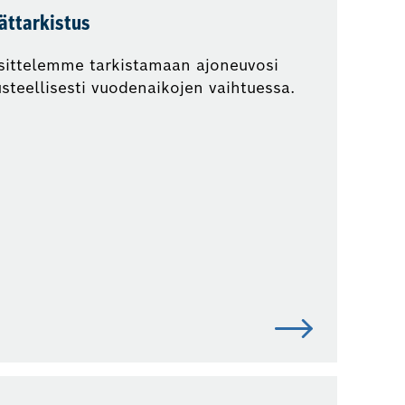
ättarkistus
sittelemme tarkistamaan ajoneuvosi
steellisesti vuodenaikojen vaihtuessa.