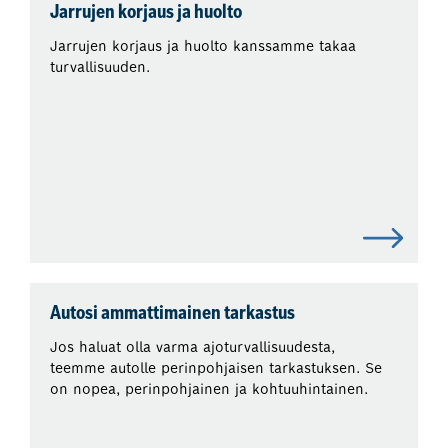
Jarrujen korjaus ja huolto
Jarrujen korjaus ja huolto kanssamme takaa
turvallisuuden.
Autosi ammattimainen tarkastus
Jos haluat olla varma ajoturvallisuudesta,
teemme autolle perinpohjaisen tarkastuksen. Se
on nopea, perinpohjainen ja kohtuuhintainen.