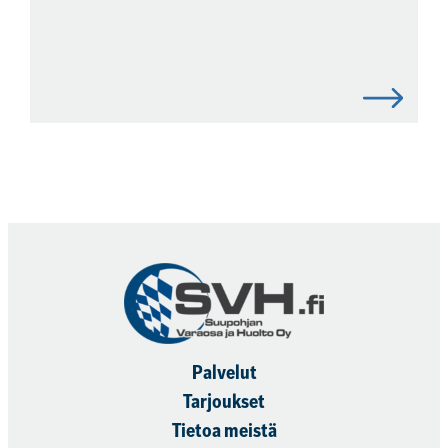
Palvelut
Tarjoukset
Tietoa meistä